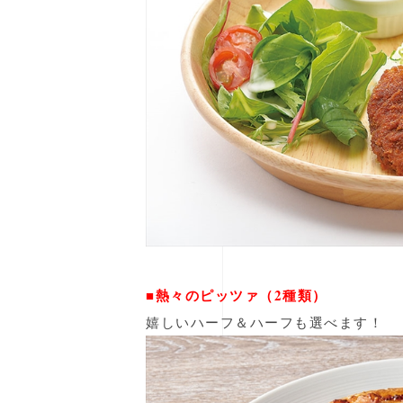
■熱々のピッツァ（2種類）
嬉しいハーフ＆ハーフも選べます！