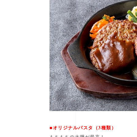
■オリジナルパスタ（3種類）
もちもちの太麺が最高！