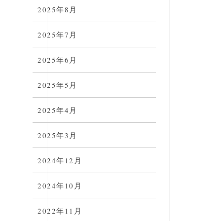
2025年8月
2025年7月
2025年6月
2025年5月
2025年4月
2025年3月
2024年12月
2024年10月
2022年11月