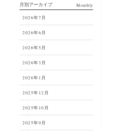
月別アーカイブ
Monthly
2026年7月
2026年6月
2026年5月
2026年3月
2026年1月
2025年12月
2025年10月
2025年9月