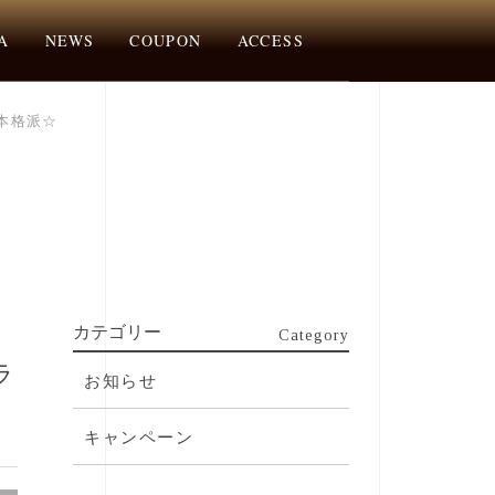
A
NEWS
COUPON
ACCESS
本格派☆
カテゴリー
Category
ラ
お知らせ
キャンペーン